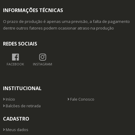
INFORMAÇÕES TÉCNICAS
O prazo de produção é apenas uma previsão, a falta de pagamento
dentre outros fatores podem ocasionar atraso na produção
REDES SOCIAIS
FACEBOOK
INSTAGRAM
INSTITUCIONAL
Início
Fale Conosco
Balcões de retirada
CADASTRO
Meus dados