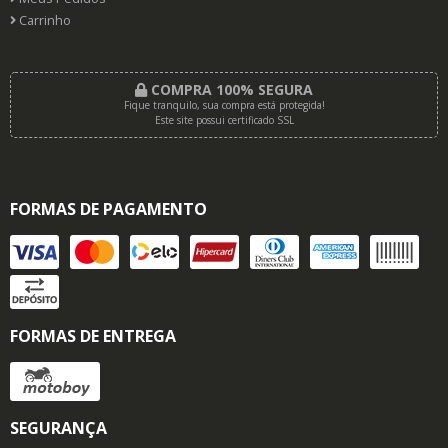
Carrinho
COMPRA 100% SEGURA
Fique tranquilo, sua compra está protegida!
Este site possui certificado SSL
FORMAS DE PAGAMENTO
FORMAS DE ENTREGA
SEGURANÇA