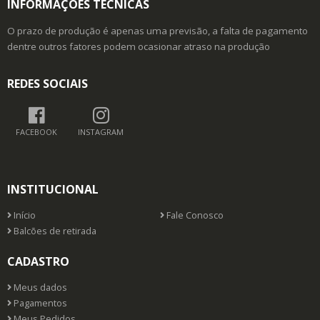
INFORMAÇÕES TÉCNICAS
O prazo de produção é apenas uma previsão, a falta de pagamento
dentre outros fatores podem ocasionar atraso na produção
REDES SOCIAIS
FACEBOOK
INSTAGRAM
INSTITUCIONAL
Início
Fale Conosco
Balcões de retirada
CADASTRO
Meus dados
Pagamentos
Meus Pedidos